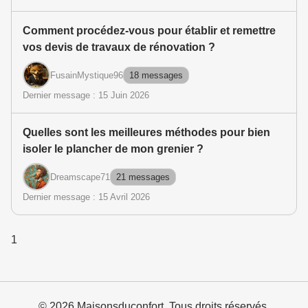
Comment procédez-vous pour établir et remettre
vos devis de travaux de rénovation ?
FusainMystique96
18 messages
Dernier message : 15 Juin 2026
Quelles sont les meilleures méthodes pour bien
isoler le plancher de mon grenier ?
Dreamscape71
21 messages
Dernier message : 15 Avril 2026
1
© 2026 Maisonsduconfort. Tous droits réservés.