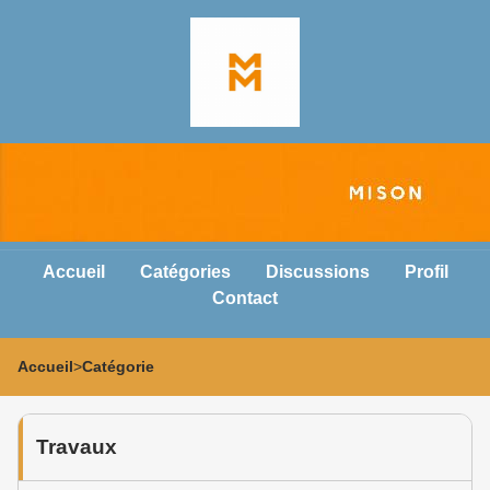
Accueil
Catégories
Discussions
Profil
Contact
Accueil
>
Catégorie
Travaux