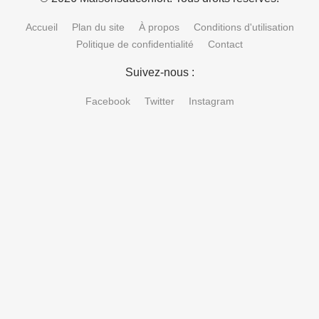
Accueil
Plan du site
À propos
Conditions d'utilisation
Politique de confidentialité
Contact
Suivez-nous :
Facebook
Twitter
Instagram