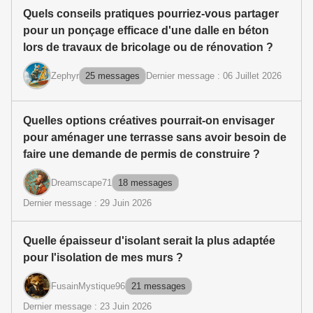
Quels conseils pratiques pourriez-vous partager
pour un ponçage efficace d'une dalle en béton
lors de travaux de bricolage ou de rénovation ?
Zephyr
25 messages
Dernier message : 06 Juillet 2026
Quelles options créatives pourrait-on envisager
pour aménager une terrasse sans avoir besoin de
faire une demande de permis de construire ?
Dreamscape71
18 messages
Dernier message : 29 Juin 2026
Quelle épaisseur d'isolant serait la plus adaptée
pour l'isolation de mes murs ?
FusainMystique96
21 messages
Dernier message : 23 Juin 2026